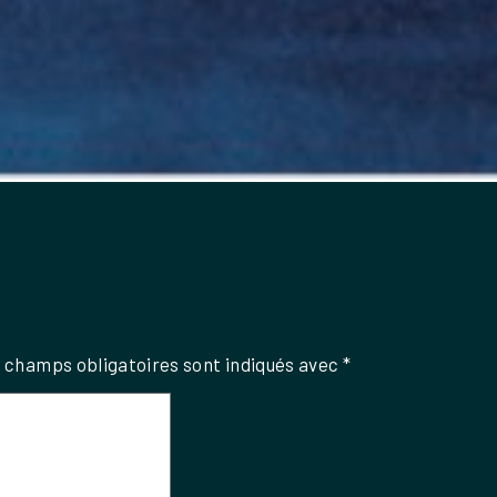
 champs obligatoires sont indiqués avec
*