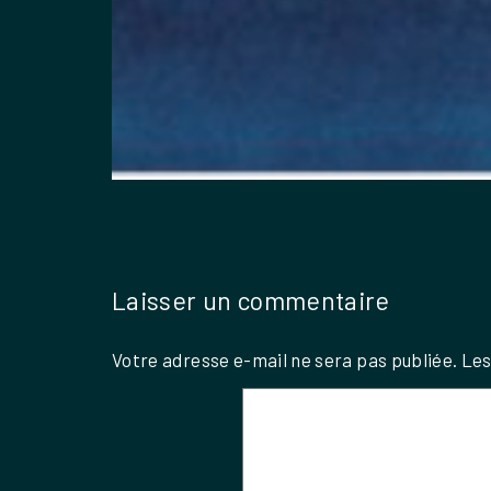
Laisser un commentaire
Votre adresse e-mail ne sera pas publiée.
Les