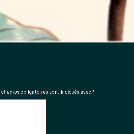
 champs obligatoires sont indiqués avec
*