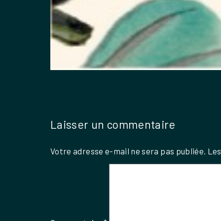
Laisser un commentaire
Votre adresse e-mail ne sera pas publiée.
Les