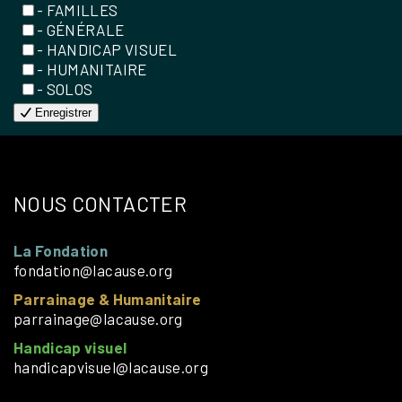
- FAMILLES
- GÉNÉRALE
- HANDICAP VISUEL
- HUMANITAIRE
- SOLOS
Enregistrer
NOUS CONTACTER
La Fondation
fondation@lacause.org
Parrainage & Humanitaire
parrainage@lacause.org
Handicap visuel
handicapvisuel@lacause.org