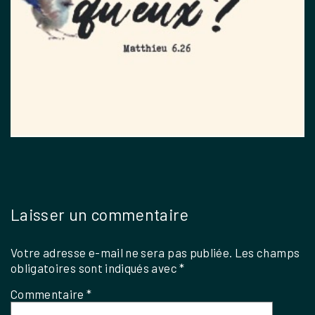
Laisser un commentaire
Votre adresse e-mail ne sera pas publiée.
Les champs
obligatoires sont indiqués avec
*
Commentaire
*