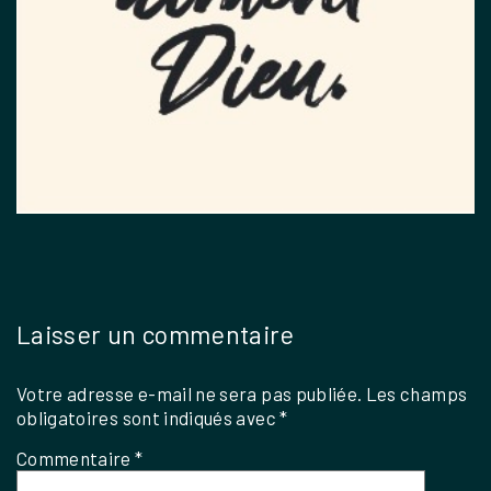
Laisser un commentaire
Votre adresse e-mail ne sera pas publiée.
Les champs
obligatoires sont indiqués avec
*
Commentaire
*