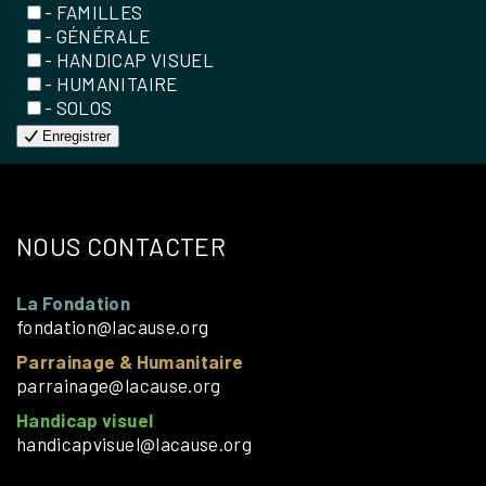
- FAMILLES
- GÉNÉRALE
- HANDICAP VISUEL
- HUMANITAIRE
- SOLOS
Enregistrer
NOUS CONTACTER
La Fondation
fondation@lacause.org
Parrainage & Humanitaire
parrainage@lacause.org
Handicap visuel
handicapvisuel@lacause.org