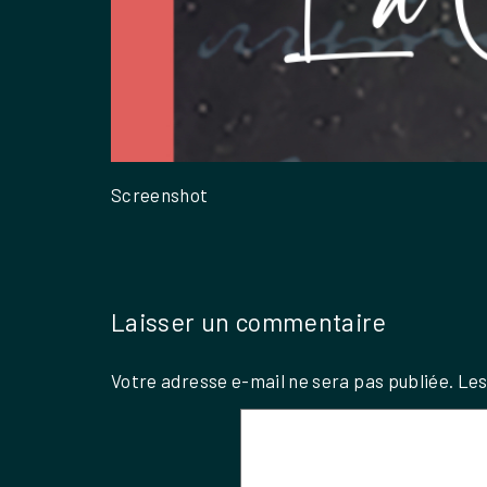
Screenshot
Laisser un commentaire
Votre adresse e-mail ne sera pas publiée.
Les