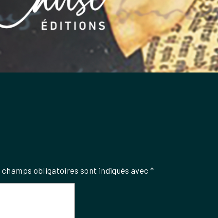
 champs obligatoires sont indiqués avec
*