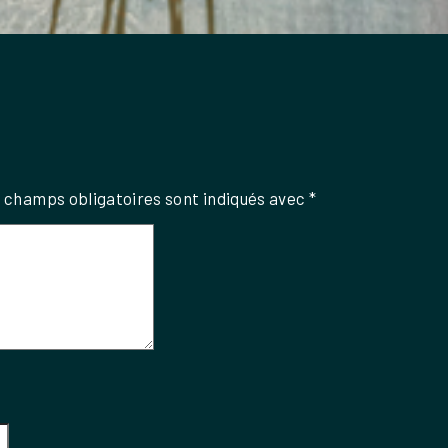
 champs obligatoires sont indiqués avec
*