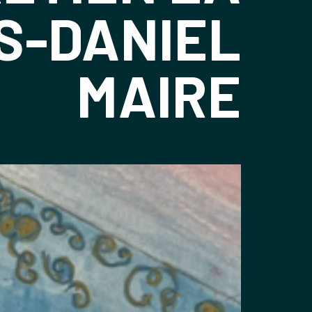
S-DANIEL
MAIRE