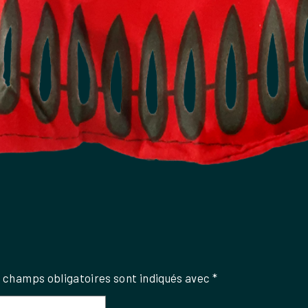
 champs obligatoires sont indiqués avec
*