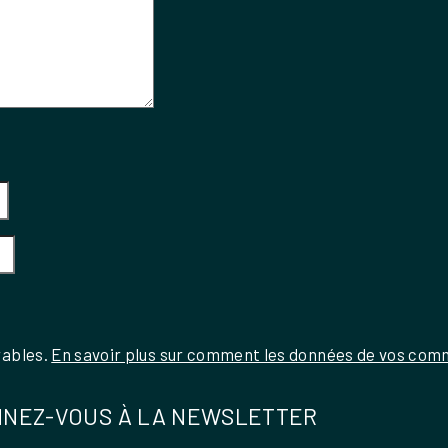
rables.
En savoir plus sur comment les données de vos comm
NEZ-VOUS À LA NEWSLETTER