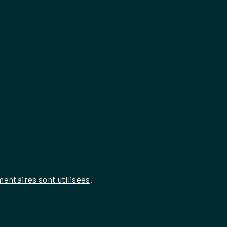
entaires sont utilisées
.