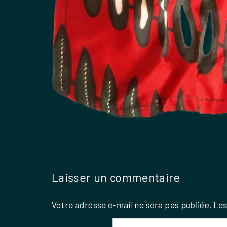
Laisser un commentaire
Votre adresse e-mail ne sera pas publiée.
Les