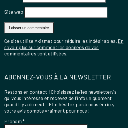
Site web
Ce site utilise Akismet pour réduire les indésirables.
En
savoir plus sur comment les données de vos
commentaires sont utilisées
.
ABONNEZ-VOUS À LA NEWSLETTER
Restons en contact ! Choisissez la/les newsletter/s
qui vous intéresse et recevez de l'info uniquement
quand il y a du neuf... Et n'hésitez pas à nous écrire,
votre avis compte vraiment pour nous !
Prénom
*