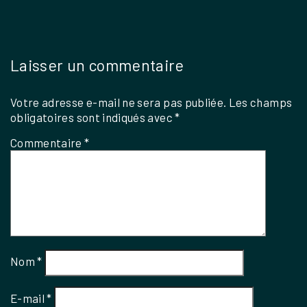
Laisser un commentaire
Votre adresse e-mail ne sera pas publiée.
Les champs
obligatoires sont indiqués avec
*
Commentaire
*
Nom
*
E-mail
*