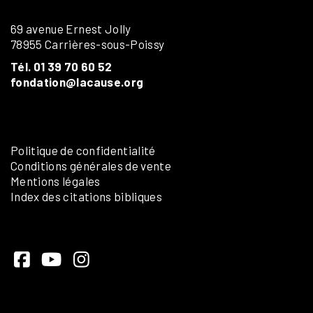
69 avenue Ernest Jolly
78955 Carrières-sous-Poissy
Tél. 01 39 70 60 52
fondation@lacause.org
Politique de confidentialité
Conditions générales de vente
Mentions légales
Index des citations bibliques