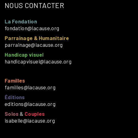
NOUS CONTACTER
La Fondation
fondation@lacause.org
Parrainage & Humanitaire
parrainage@lacause.org
Handicap visuel
handicapvisuel@lacause.org
Familles
familles@lacause.org
Éditions
editions@lacause.org
Solos
&
Couples
isabelle@lacause.org