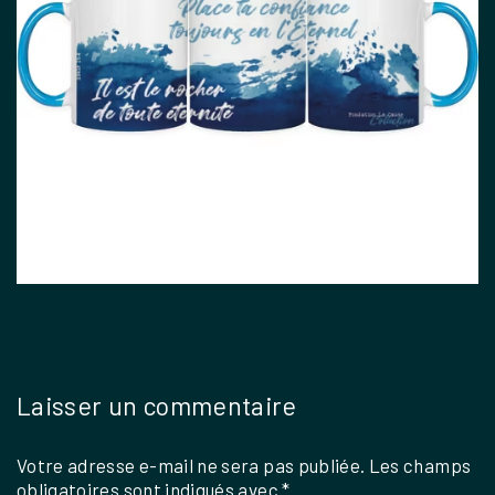
Laisser un commentaire
Votre adresse e-mail ne sera pas publiée.
Les champs
obligatoires sont indiqués avec
*