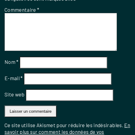
Commentaire
*
Nom
*
E-mail
*
Site web
Ce site utilise Akismet pour réduire les indésirables.
En
savoir plus sur comment les données de vos