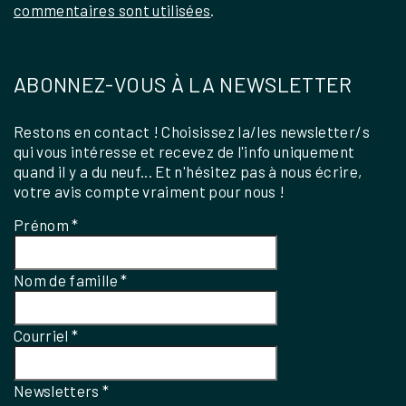
commentaires sont utilisées
.
ABONNEZ-VOUS À LA NEWSLETTER
Restons en contact ! Choisissez la/les newsletter/s
qui vous intéresse et recevez de l'info uniquement
quand il y a du neuf... Et n'hésitez pas à nous écrire,
votre avis compte vraiment pour nous !
Prénom
*
Nom de famille
*
Courriel
*
Newsletters
*