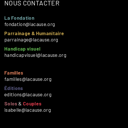
NOUS CONTACTER
La Fondation
fondation@lacause.org
Parrainage & Humanitaire
parrainage@lacause.org
Handicap visuel
handicapvisuel@lacause.org
Familles
familles@lacause.org
Éditions
editions@lacause.org
Solos
&
Couples
isabelle@lacause.org