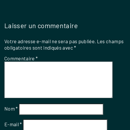
Laisser un commentaire
Votre adresse e-mail ne sera pas publiée.
Les champs
obligatoires sont indiqués avec
*
Commentaire
*
Nom
*
E-mail
*