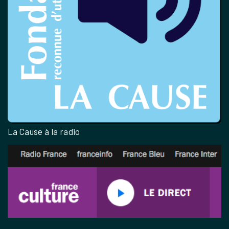
La Cause à la radio