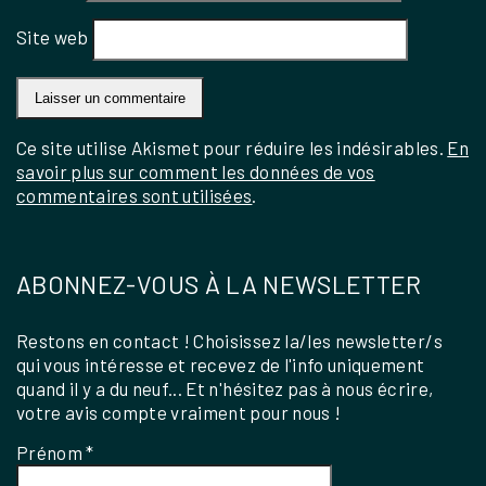
Site web
Ce site utilise Akismet pour réduire les indésirables.
En
savoir plus sur comment les données de vos
commentaires sont utilisées
.
ABONNEZ-VOUS À LA NEWSLETTER
Restons en contact ! Choisissez la/les newsletter/s
qui vous intéresse et recevez de l'info uniquement
quand il y a du neuf... Et n'hésitez pas à nous écrire,
votre avis compte vraiment pour nous !
Prénom
*