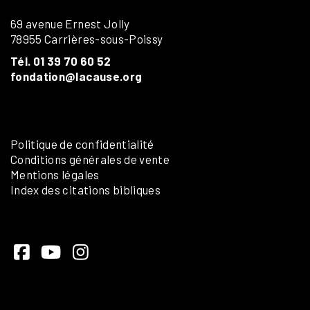
69 avenue Ernest Jolly
78955 Carrières-sous-Poissy
Tél. 01 39 70 60 52
fondation@lacause.org
Politique de confidentialité
Conditions générales de vente
Mentions légales
Index des citations bibliques