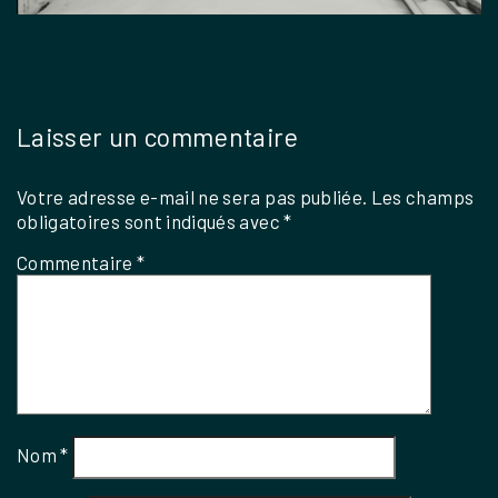
Laisser un commentaire
Votre adresse e-mail ne sera pas publiée.
Les champs
obligatoires sont indiqués avec
*
Commentaire
*
Nom
*