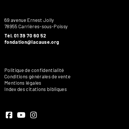
69 avenue Ernest Jolly
78955 Carrières-sous-Poissy
Tél. 01 39 70 60 52
fondation@lacause.org
Politique de confidentialité
Conditions générales de vente
Mentions légales
Index des citations bibliques