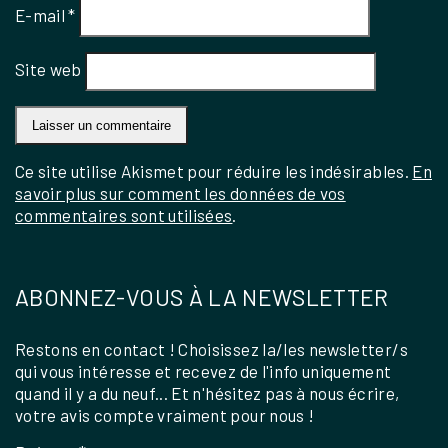
E-mail
*
Site web
Ce site utilise Akismet pour réduire les indésirables.
En
savoir plus sur comment les données de vos
commentaires sont utilisées
.
ABONNEZ-VOUS À LA NEWSLETTER
Restons en contact ! Choisissez la/les newsletter/s
qui vous intéresse et recevez de l'info uniquement
quand il y a du neuf... Et n'hésitez pas à nous écrire,
votre avis compte vraiment pour nous !