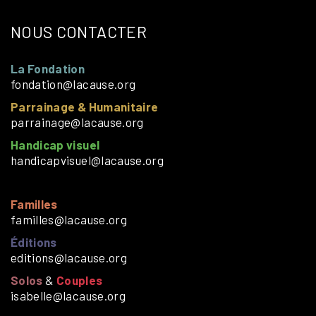
NOUS CONTACTER
La Fondation
fondation@lacause.org
Parrainage & Humanitaire
parrainage@lacause.org
Handicap visuel
handicapvisuel@lacause.org
Familles
familles@lacause.org
Éditions
editions@lacause.org
Solos
&
Couples
isabelle@lacause.org