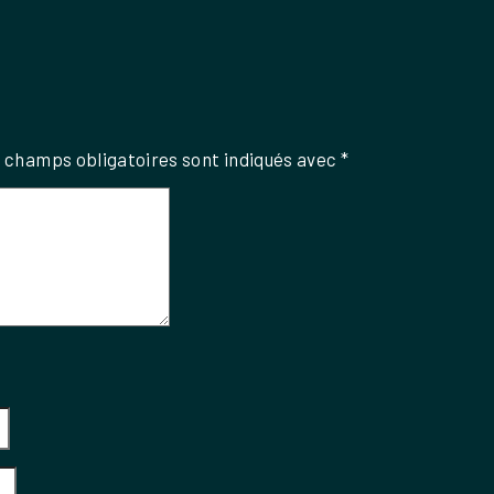
 champs obligatoires sont indiqués avec
*