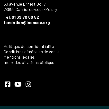
69 avenue Ernest Jolly
78955 Carrières-sous-Poissy
Tél. 01 39 70 60 52
fondation@lacause.org
Politique de confidentialité
Conditions générales de vente
Mentions légales
Index des citations bibliques