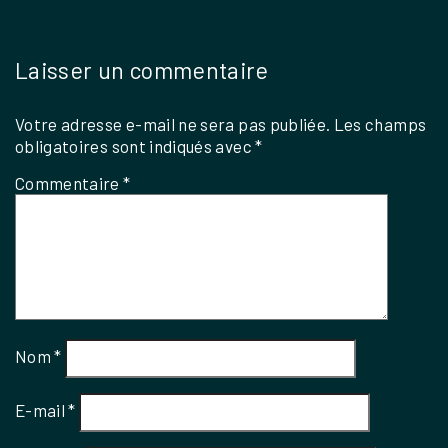
Laisser un commentaire
Votre adresse e-mail ne sera pas publiée.
Les champs
obligatoires sont indiqués avec
*
Commentaire
*
Nom
*
E-mail
*