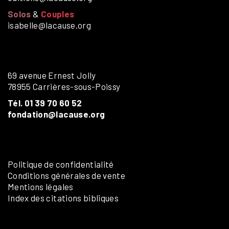
Solos
&
Couples
isabelle@lacause.org
69 avenue Ernest Jolly
78955 Carrières-sous-Poissy
Tél. 01 39 70 60 52
fondation@lacause.org
Politique de confidentialité
Conditions générales de vente
Mentions légales
Index des citations bibliques