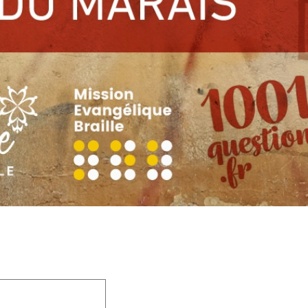
 champs obligatoires sont indiqués avec
*