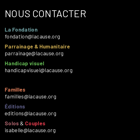
NOUS CONTACTER
La Fondation
fondation@lacause.org
Parrainage & Humanitaire
parrainage@lacause.org
Handicap visuel
handicapvisuel@lacause.org
Familles
familles@lacause.org
Éditions
editions@lacause.org
Solos
&
Couples
isabelle@lacause.org