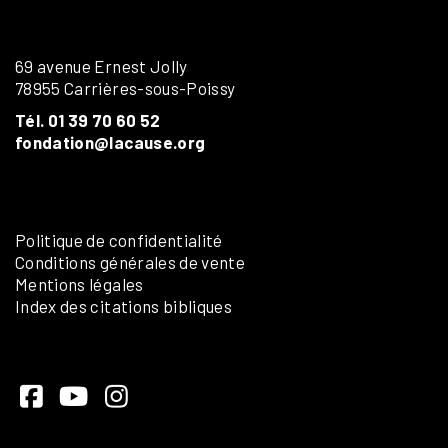
69 avenue Ernest Jolly
78955 Carrières-sous-Poissy
Tél. 01 39 70 60 52
fondation@lacause.org
Politique de confidentialité
Conditions générales de vente
Mentions légales
Index des citations bibliques