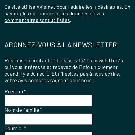
Ce site utilise Akismet pour réduire les indésirables.
En
savoir plus sur comment les données de vos
commentaires sont utilisées
.
ABONNEZ-VOUS À LA NEWSLETTER
Restons en contact ! Choisissez la/les newsletter/s
qui vous intéresse et recevez de l'info uniquement
quand il y a du neuf... Et n'hésitez pas à nous écrire,
votre avis compte vraiment pour nous !
Prénom
*
Nom de famille
*
Courriel
*