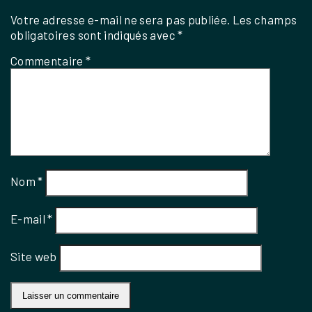
Votre adresse e-mail ne sera pas publiée.
Les champs
obligatoires sont indiqués avec
*
Commentaire
*
Nom
*
E-mail
*
Site web