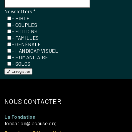
Newsletters
*
- BIBLE
- COUPLES
- EDITIONS
- FAMILLES
- GÉNÉRALE
- HANDICAP VISUEL
- HUMANITAIRE
- SOLOS
Enregistrer
NOUS CONTACTER
La Fondation
fondation@lacause.org