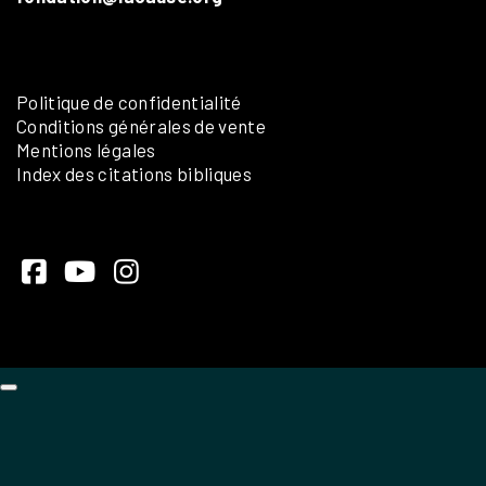
Politique de confidentialité
Conditions générales de vente
Mentions légales
Index des citations bibliques