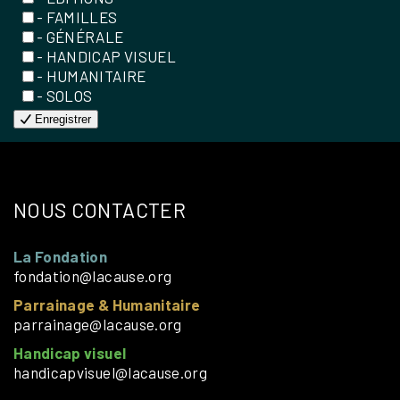
- FAMILLES
- GÉNÉRALE
- HANDICAP VISUEL
- HUMANITAIRE
- SOLOS
Enregistrer
NOUS CONTACTER
La Fondation
fondation@lacause.org
Parrainage & Humanitaire
parrainage@lacause.org
Handicap visuel
handicapvisuel@lacause.org