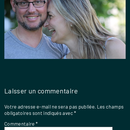
Laisser un commentaire
Votre adresse e-mail ne sera pas publiée.
Les champs
obligatoires sont indiqués avec
*
Commentaire
*