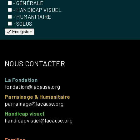
- GÉNÉRALE
- HANDICAP VISUEL
- HUMANITAIRE
- SOLOS
Enregistrer
NOUS CONTACTER
La Fondation
fondation@lacause.org
Parrainage & Humanitaire
parrainage@lacause.org
Handicap visuel
handicapvisuel@lacause.org
Familles