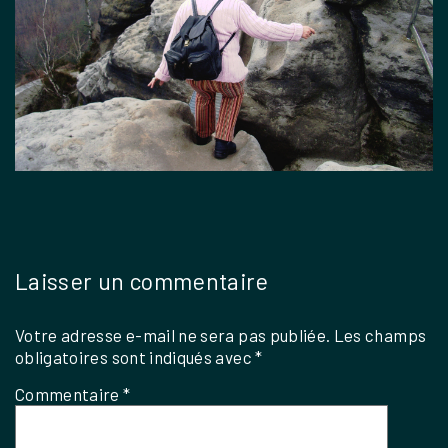
Laisser un commentaire
Votre adresse e-mail ne sera pas publiée.
Les champs
obligatoires sont indiqués avec
*
Commentaire
*