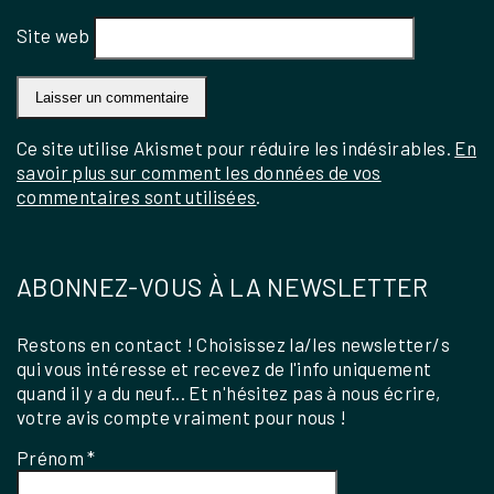
Site web
Ce site utilise Akismet pour réduire les indésirables.
En
savoir plus sur comment les données de vos
commentaires sont utilisées
.
ABONNEZ-VOUS À LA NEWSLETTER
Restons en contact ! Choisissez la/les newsletter/s
qui vous intéresse et recevez de l'info uniquement
quand il y a du neuf... Et n'hésitez pas à nous écrire,
votre avis compte vraiment pour nous !
Prénom
*