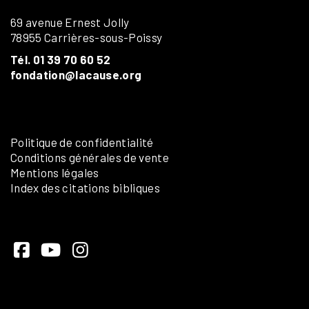
69 avenue Ernest Jolly
78955 Carrières-sous-Poissy
Tél. 01 39 70 60 52
fondation@lacause.org
Politique de confidentialité
Conditions générales de vente
Mentions légales
Index des citations bibliques