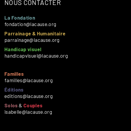
NOUS CONTACTER
La Fondation
fondation@lacause.org
Parrainage & Humanitaire
parrainage@lacause.org
Handicap visuel
handicapvisuel@lacause.org
Familles
familles@lacause.org
Éditions
editions@lacause.org
Solos
&
Couples
isabelle@lacause.org