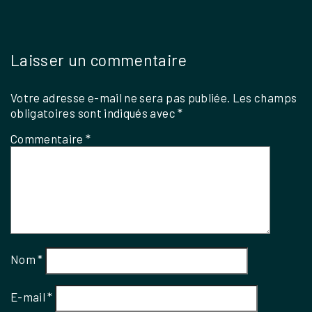
Laisser un commentaire
Votre adresse e-mail ne sera pas publiée.
Les champs
obligatoires sont indiqués avec
*
Commentaire
*
Nom
*
E-mail
*