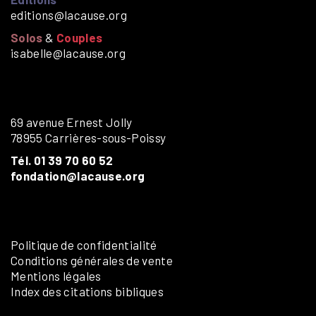
editions@lacause.org
Solos
&
Couples
isabelle@lacause.org
69 avenue Ernest Jolly
78955 Carrières-sous-Poissy
Tél. 01 39 70 60 52
fondation@lacause.org
Politique de confidentialité
Conditions générales de vente
Mentions légales
Index des citations bibliques