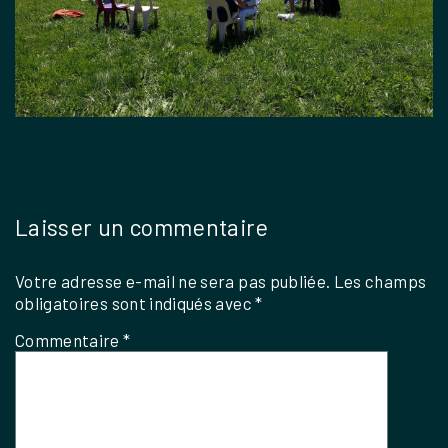
Laisser un commentaire
Votre adresse e-mail ne sera pas publiée.
Les champs
obligatoires sont indiqués avec
*
Commentaire
*