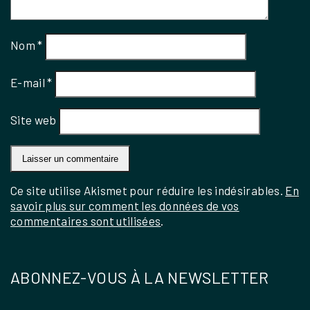
Nom
*
E-mail
*
Site web
Ce site utilise Akismet pour réduire les indésirables.
En
savoir plus sur comment les données de vos
commentaires sont utilisées
.
ABONNEZ-VOUS À LA NEWSLETTER