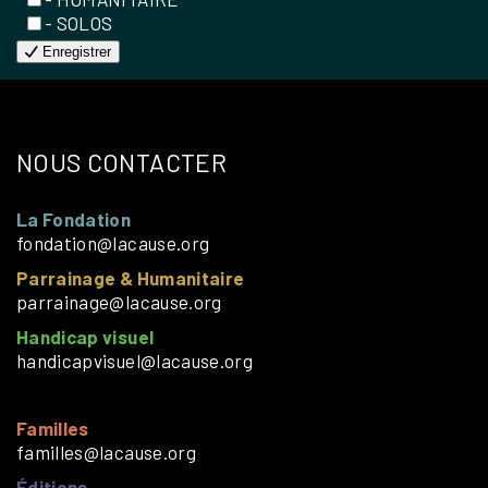
- SOLOS
Enregistrer
NOUS CONTACTER
La Fondation
fondation@lacause.org
Parrainage & Humanitaire
parrainage@lacause.org
Handicap visuel
handicapvisuel@lacause.org
Familles
familles@lacause.org
Éditions