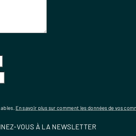
rables.
En savoir plus sur comment les données de vos comm
NEZ-VOUS À LA NEWSLETTER