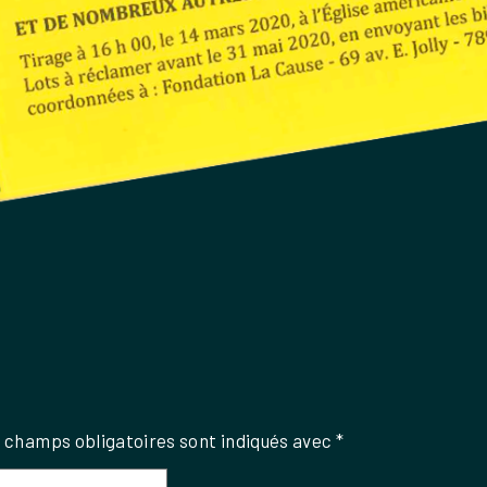
 champs obligatoires sont indiqués avec
*