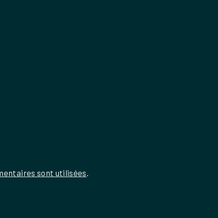
entaires sont utilisées
.