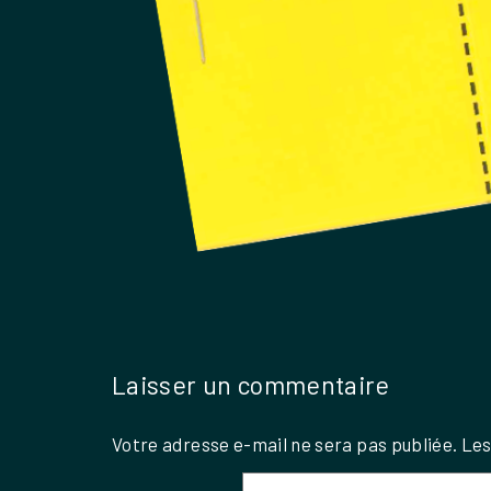
Laisser un commentaire
Votre adresse e-mail ne sera pas publiée.
Les