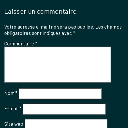
Laisser un commentaire
Votre adresse e-mail ne sera pas publiée.
Les champs
obligatoires sont indiqués avec
*
Commentaire
*
Nom
*
E-mail
*
Site web