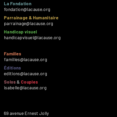
La Fondation
fondation@lacause.org
Parrainage & Humanitaire
parrainage@lacause.org
Handicap visuel
handicapvisuel@lacause.org
Familles
familles@lacause.org
Éditions
editions@lacause.org
Solos
&
Couples
isabelle@lacause.org
69 avenue Ernest Jolly