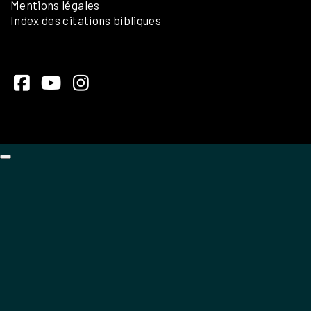
Mentions légales
Index des citations bibliques