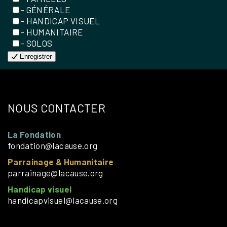
- GÉNÉRALE
- HANDICAP VISUEL
- HUMANITAIRE
- SOLOS
Enregistrer
NOUS CONTACTER
La Fondation
fondation@lacause.org
Parrainage & Humanitaire
parrainage@lacause.org
Handicap visuel
handicapvisuel@lacause.org