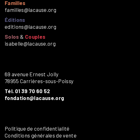
Familles
familles@lacause.org
Éditions
editions@lacause.org
Solos
&
Couples
isabelle@lacause.org
69 avenue Ernest Jolly
78955 Carrières-sous-Poissy
Tél. 01 39 70 60 52
fondation@lacause.org
Politique de confidentialité
Conditions générales de vente