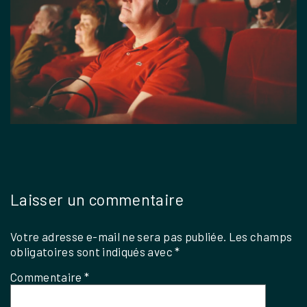
Laisser un commentaire
Votre adresse e-mail ne sera pas publiée.
Les champs
obligatoires sont indiqués avec
*
Commentaire
*