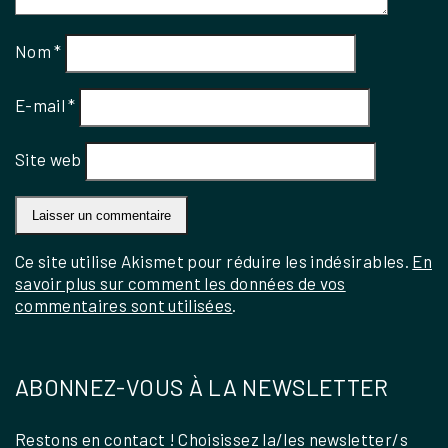
Nom
*
E-mail
*
Site web
Ce site utilise Akismet pour réduire les indésirables.
En
savoir plus sur comment les données de vos
commentaires sont utilisées
.
ABONNEZ-VOUS À LA NEWSLETTER
Restons en contact ! Choisissez la/les newsletter/s