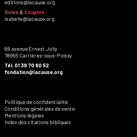
editions@lacause.org
Solos
&
Couples
isabelle@lacause.org
69 avenue Ernest Jolly
78955 Carrières-sous-Poissy
Tél. 01 39 70 60 52
fondation@lacause.org
Politique de confidentialité
Conditions générales de vente
Mentions légales
Index des citations bibliques