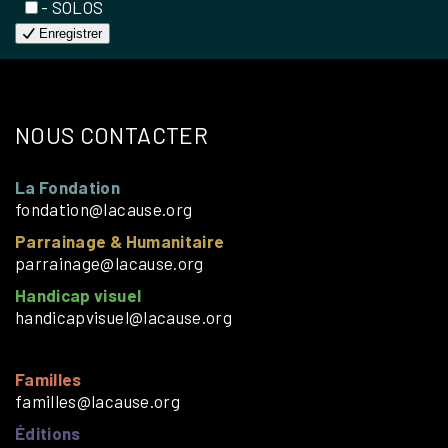
- SOLOS
Enregistrer
NOUS CONTACTER
La Fondation
fondation@lacause.org
Parrainage & Humanitaire
parrainage@lacause.org
Handicap visuel
handicapvisuel@lacause.org
Familles
familles@lacause.org
Éditions