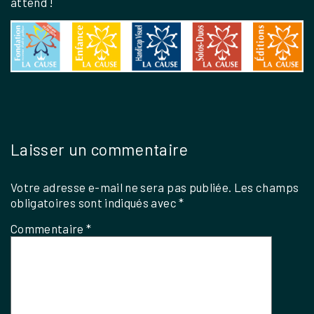
attend !
Laisser un commentaire
Votre adresse e-mail ne sera pas publiée.
Les champs
obligatoires sont indiqués avec
*
Commentaire
*