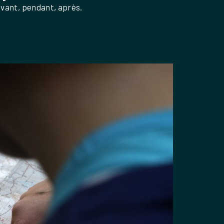
avant, pendant, après.