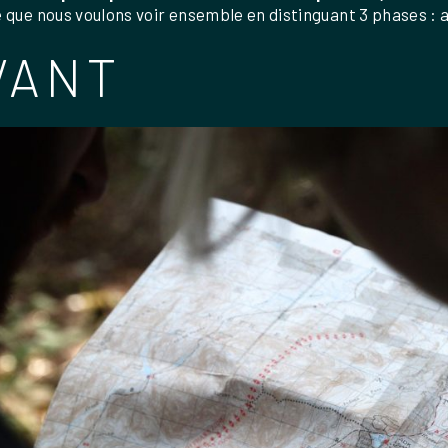
e que nous voulons voir ensemble en distinguant 3 phases : 
VANT