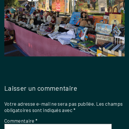
Laisser un commentaire
Votre adresse e-mail ne sera pas publiée.
Les champs
obligatoires sont indiqués avec
*
Commentaire
*