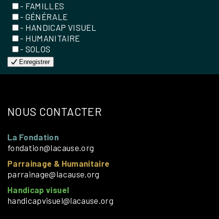
- FAMILLES
- GÉNÉRALE
- HANDICAP VISUEL
- HUMANITAIRE
- SOLOS
Enregistrer
NOUS CONTACTER
La Fondation
fondation@lacause.org
Parrainage & Humanitaire
parrainage@lacause.org
Handicap visuel
handicapvisuel@lacause.org