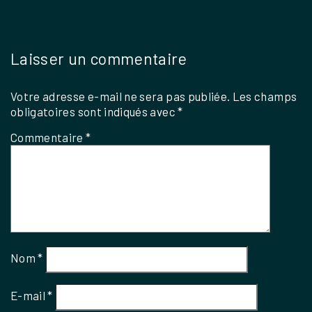
Laisser un commentaire
Votre adresse e-mail ne sera pas publiée.
Les champs
obligatoires sont indiqués avec
*
Commentaire
*
Nom
*
E-mail
*