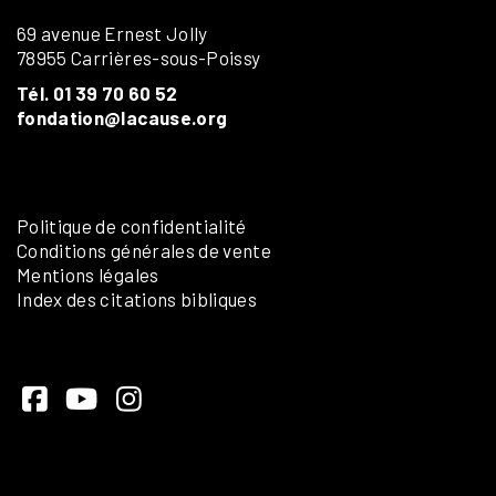
69 avenue Ernest Jolly
78955 Carrières-sous-Poissy
Tél. 01 39 70 60 52
fondation@lacause.org
Politique de confidentialité
Conditions générales de vente
Mentions légales
Index des citations bibliques