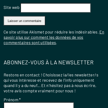
Site web
Ce site utilise Akismet pour réduire les indésirables.
En
savoir plus sur comment les données de vos
commentaires sont utilisées
.
ABONNEZ-VOUS À LA NEWSLETTER
Restons en contact ! Choisissez la/les newsletter/s
qui vous intéresse et recevez de l'info uniquement
quand il y a du neuf... Et n'hésitez pas à nous écrire,
votre avis compte vraiment pour nous !
Prénom
*