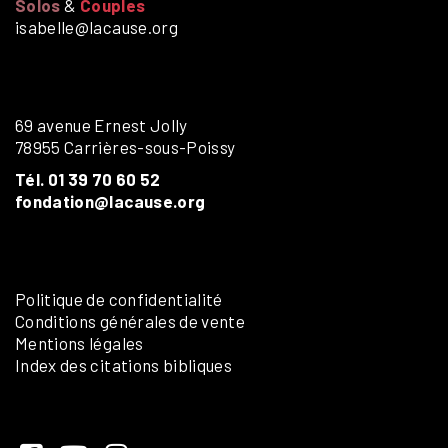
Solos
&
Couples
isabelle@lacause.org
69 avenue Ernest Jolly
78955 Carrières-sous-Poissy
Tél. 01 39 70 60 52
fondation@lacause.org
Politique de confidentialité
Conditions générales de vente
Mentions légales
Index des citations bibliques