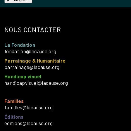
NOUS CONTACTER
La Fondation
fondation@lacause.org
Parrainage & Humanitaire
parrainage@lacause.org
Handicap visuel
handicapvisuel@lacause.org
Familles
familles@lacause.org
Éditions
editions@lacause.org