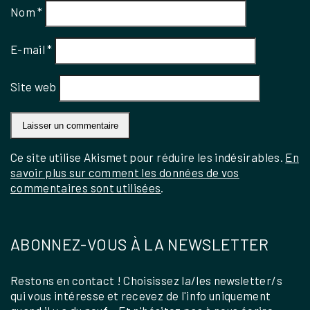
Nom
*
E-mail
*
Site web
Ce site utilise Akismet pour réduire les indésirables.
En
savoir plus sur comment les données de vos
commentaires sont utilisées
.
ABONNEZ-VOUS À LA NEWSLETTER
Restons en contact ! Choisissez la/les newsletter/s
qui vous intéresse et recevez de l'info uniquement