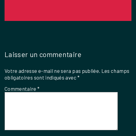
Laisser un commentaire
Votre adresse e-mail ne sera pas publiée.
Les champs
obligatoires sont indiqués avec
*
Commentaire
*