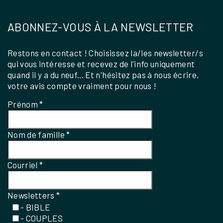
ABONNEZ-VOUS À LA NEWSLETTER
Restons en contact ! Choisissez la/les newsletter/s
qui vous intéresse et recevez de l'info uniquement
quand il y a du neuf... Et n'hésitez pas à nous écrire,
votre avis compte vraiment pour nous !
Prénom
*
Nom de famille
*
Courriel
*
Newsletters
*
- BIBLE
- COUPLES