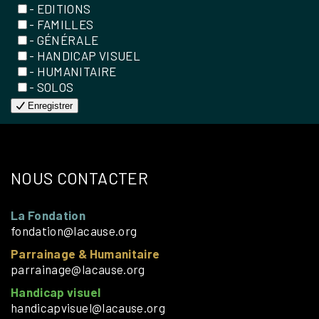
- EDITIONS
- FAMILLES
- GÉNÉRALE
- HANDICAP VISUEL
- HUMANITAIRE
- SOLOS
Enregistrer
NOUS CONTACTER
La Fondation
fondation@lacause.org
Parrainage & Humanitaire
parrainage@lacause.org
Handicap visuel
handicapvisuel@lacause.org