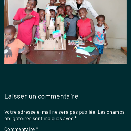
Laisser un commentaire
Votre adresse e-mail ne sera pas publiée.
Les champs
obligatoires sont indiqués avec
*
Commentaire
*