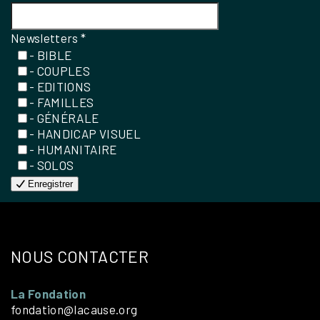
Newsletters
*
- BIBLE
- COUPLES
- EDITIONS
- FAMILLES
- GÉNÉRALE
- HANDICAP VISUEL
- HUMANITAIRE
- SOLOS
Enregistrer
NOUS CONTACTER
La Fondation
fondation@lacause.org