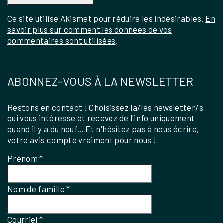
Ce site utilise Akismet pour réduire les indésirables.
En
savoir plus sur comment les données de vos
commentaires sont utilisées
.
ABONNEZ-VOUS À LA NEWSLETTER
Restons en contact ! Choisissez la/les newsletter/s
qui vous intéresse et recevez de l'info uniquement
quand il y a du neuf... Et n'hésitez pas à nous écrire,
votre avis compte vraiment pour nous !
Prénom
*
Nom de famille
*
Courriel
*