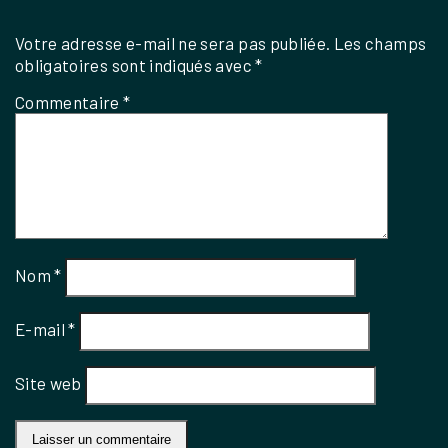
Votre adresse e-mail ne sera pas publiée.
Les champs
obligatoires sont indiqués avec
*
Commentaire
*
Nom
*
E-mail
*
Site web