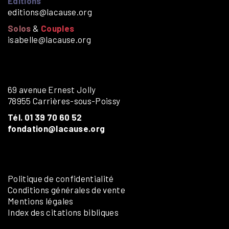
Éditions
editions@lacause.org
Solos
&
Couples
isabelle@lacause.org
69 avenue Ernest Jolly
78955 Carrières-sous-Poissy
Tél. 01 39 70 60 52
fondation@lacause.org
Politique de confidentialité
Conditions générales de vente
Mentions légales
Index des citations bibliques