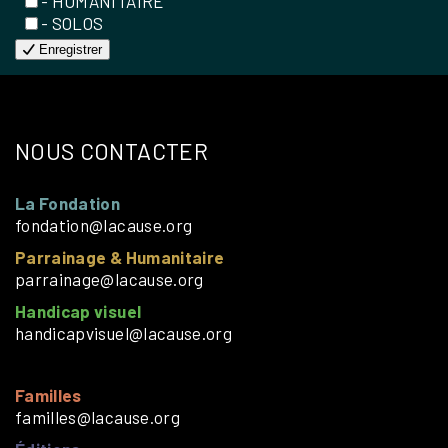
- HUMANITAIRE
- SOLOS
Enregistrer
NOUS CONTACTER
La Fondation
fondation@lacause.org
Parrainage & Humanitaire
parrainage@lacause.org
Handicap visuel
handicapvisuel@lacause.org
Familles
familles@lacause.org