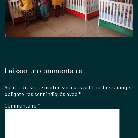
Laisser un commentaire
Votre adresse e-mail ne sera pas publiée.
Les champs
obligatoires sont indiqués avec
*
Commentaire
*