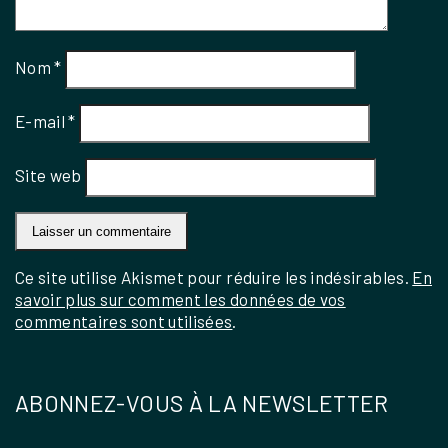
Nom
*
E-mail
*
Site web
Ce site utilise Akismet pour réduire les indésirables.
En
savoir plus sur comment les données de vos
commentaires sont utilisées
.
ABONNEZ-VOUS À LA NEWSLETTER