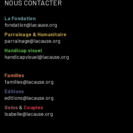
NOUS CONTACTER
La Fondation
fondation@lacause.org
Parrainage & Humanitaire
parrainage@lacause.org
Handicap visuel
handicapvisuel@lacause.org
Familles
familles@lacause.org
Éditions
editions@lacause.org
Solos
&
Couples
isabelle@lacause.org