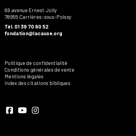
69 avenue Ernest Jolly
78955 Carrières-sous-Poissy
Tél. 01 39 70 60 52
fondation@lacause.org
Politique de confidentialité
Conditions générales de vente
Mentions légales
Index des citations bibliques