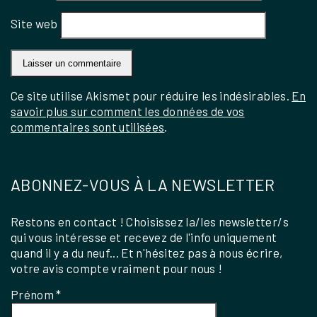
Site web
Ce site utilise Akismet pour réduire les indésirables.
En
savoir plus sur comment les données de vos
commentaires sont utilisées
.
ABONNEZ-VOUS À LA NEWSLETTER
Restons en contact ! Choisissez la/les newsletter/s
qui vous intéresse et recevez de l'info uniquement
quand il y a du neuf... Et n'hésitez pas à nous écrire,
votre avis compte vraiment pour nous !
Prénom
*