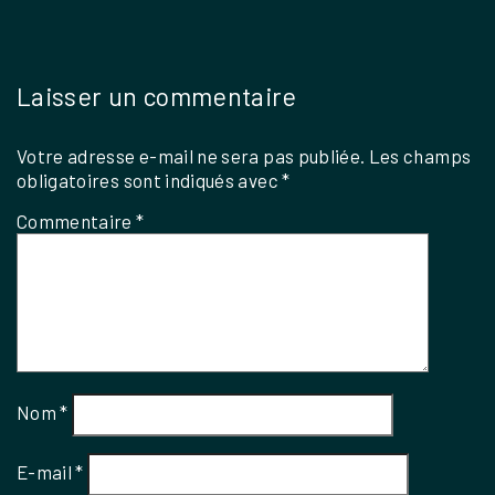
Laisser un commentaire
Votre adresse e-mail ne sera pas publiée.
Les champs
obligatoires sont indiqués avec
*
Commentaire
*
Nom
*
E-mail
*