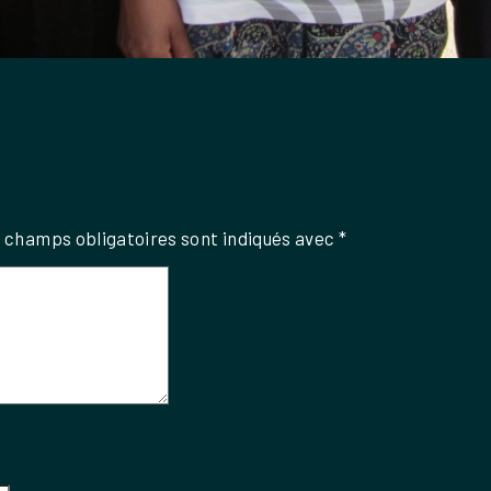
 champs obligatoires sont indiqués avec
*