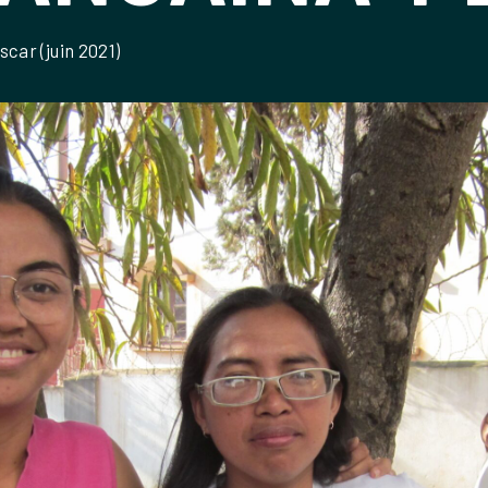
car (juin 2021)