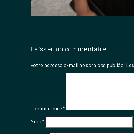
Laisser un commentaire
Votre adresse e-mail ne sera pas publiée.
Les
Commentaire
*
Nom
*