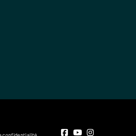
e confidentialité