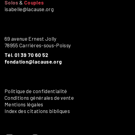
Solos
&
Couples
isabelle@lacause.org
69 avenue Ernest Jolly
78955 Carrières-sous-Poissy
Tél. 01 39 70 60 52
fondation@lacause.org
Politique de confidentialité
Conditions générales de vente
Mentions légales
Index des citations bibliques