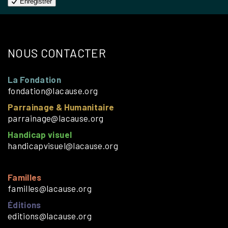
Enregistrer
NOUS CONTACTER
La Fondation
fondation@lacause.org
Parrainage & Humanitaire
parrainage@lacause.org
Handicap visuel
handicapvisuel@lacause.org
Familles
familles@lacause.org
Éditions
editions@lacause.org