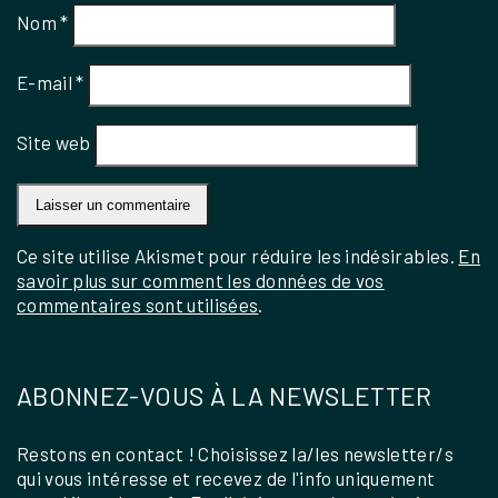
Nom
*
E-mail
*
Site web
Ce site utilise Akismet pour réduire les indésirables.
En
savoir plus sur comment les données de vos
commentaires sont utilisées
.
ABONNEZ-VOUS À LA NEWSLETTER
Restons en contact ! Choisissez la/les newsletter/s
qui vous intéresse et recevez de l'info uniquement