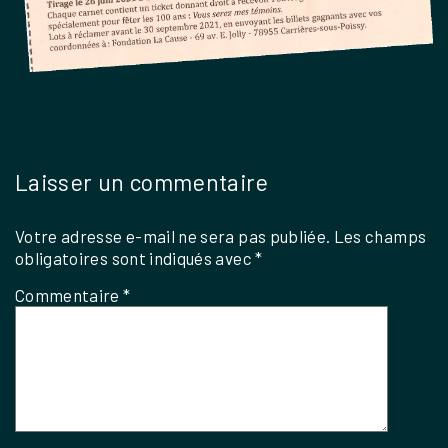
Laisser un commentaire
Votre adresse e-mail ne sera pas publiée.
Les champs
obligatoires sont indiqués avec
*
Commentaire
*