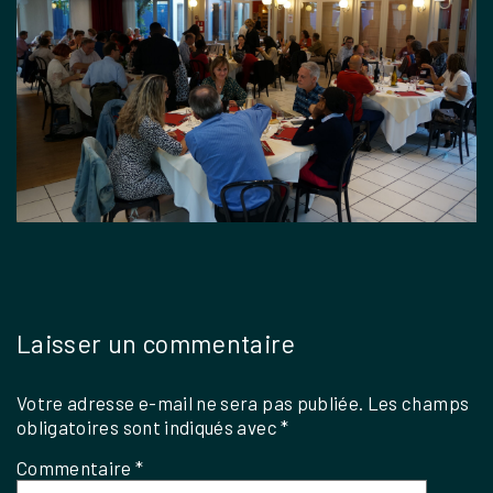
Laisser un commentaire
Votre adresse e-mail ne sera pas publiée.
Les champs
obligatoires sont indiqués avec
*
Commentaire
*