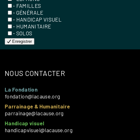
- FAMILLES
- GÉNÉRALE
- HANDICAP VISUEL
- HUMANITAIRE
- SOLOS
Enregistrer
NOUS CONTACTER
La Fondation
fondation@lacause.org
Parrainage & Humanitaire
parrainage@lacause.org
Handicap visuel
handicapvisuel@lacause.org