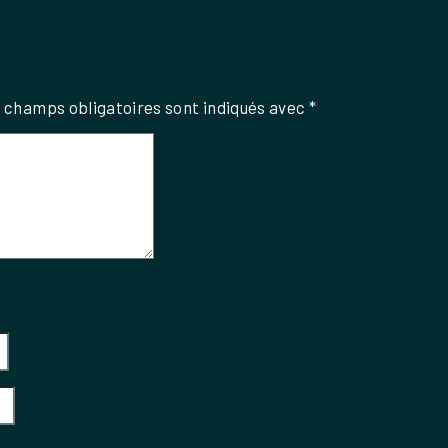
 champs obligatoires sont indiqués avec
*