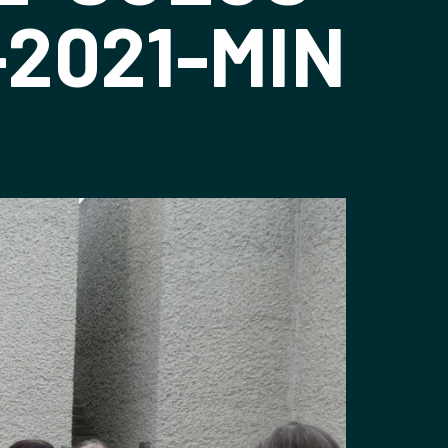
-2021-MIN