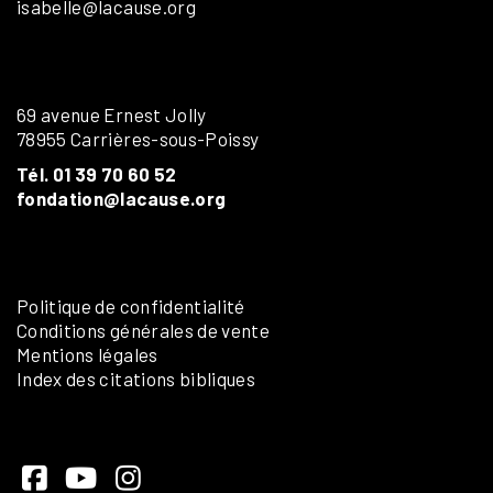
isabelle@lacause.org
69 avenue Ernest Jolly
78955 Carrières-sous-Poissy
Tél. 01 39 70 60 52
fondation@lacause.org
Politique de confidentialité
Conditions générales de vente
Mentions légales
Index des citations bibliques