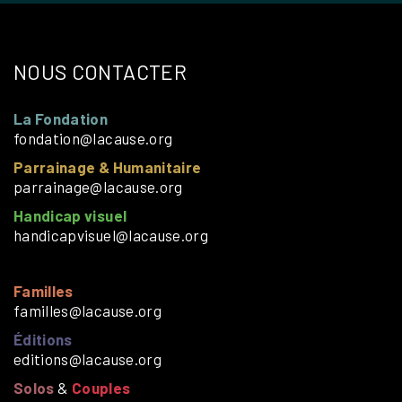
NOUS CONTACTER
La Fondation
fondation@lacause.org
Parrainage & Humanitaire
parrainage@lacause.org
Handicap visuel
handicapvisuel@lacause.org
Familles
familles@lacause.org
Éditions
editions@lacause.org
Solos
&
Couples