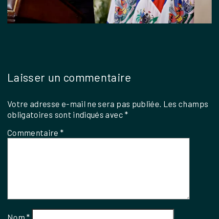
Laisser un commentaire
Votre adresse e-mail ne sera pas publiée.
Les champs
obligatoires sont indiqués avec
*
Commentaire
*
Nom
*