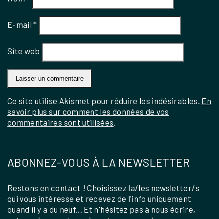
E-mail
*
Site web
Ce site utilise Akismet pour réduire les indésirables.
En
savoir plus sur comment les données de vos
commentaires sont utilisées
.
ABONNEZ-VOUS À LA NEWSLETTER
Restons en contact ! Choisissez la/les newsletter/s
qui vous intéresse et recevez de l'info uniquement
quand il y a du neuf... Et n'hésitez pas à nous écrire,