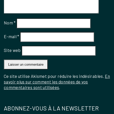
Nom
*
E-mail
*
Site web
Ce site utilise Akismet pour réduire les indésirables.
En
savoir plus sur comment les données de vos
commentaires sont utilisées
.
ABONNEZ-VOUS À LA NEWSLETTER