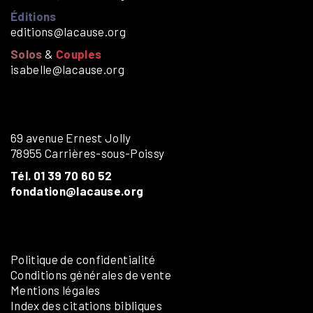
Éditions
editions@lacause.org
Solos
&
Couples
isabelle@lacause.org
69 avenue Ernest Jolly
78955 Carrières-sous-Poissy
Tél. 01 39 70 60 52
fondation@lacause.org
Politique de confidentialité
Conditions générales de vente
Mentions légales
Index des citations bibliques