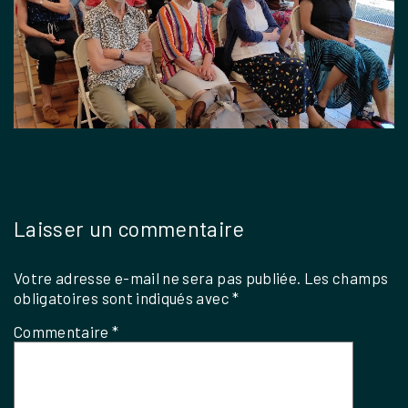
Laisser un commentaire
Votre adresse e-mail ne sera pas publiée.
Les champs
obligatoires sont indiqués avec
*
Commentaire
*