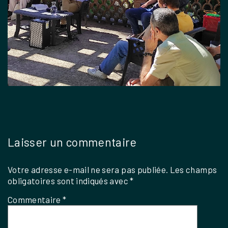
Laisser un commentaire
Votre adresse e-mail ne sera pas publiée.
Les champs
obligatoires sont indiqués avec
*
Commentaire
*