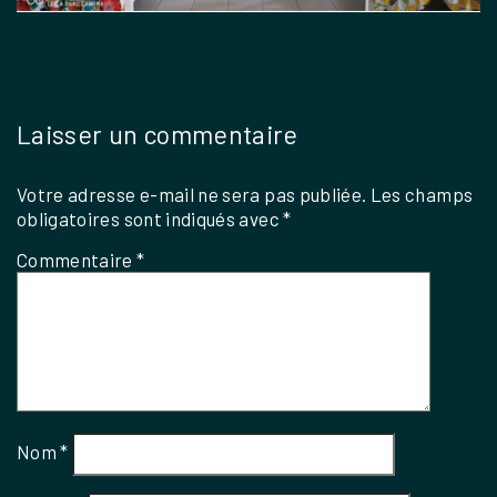
Laisser un commentaire
Votre adresse e-mail ne sera pas publiée.
Les champs
obligatoires sont indiqués avec
*
Commentaire
*
Nom
*