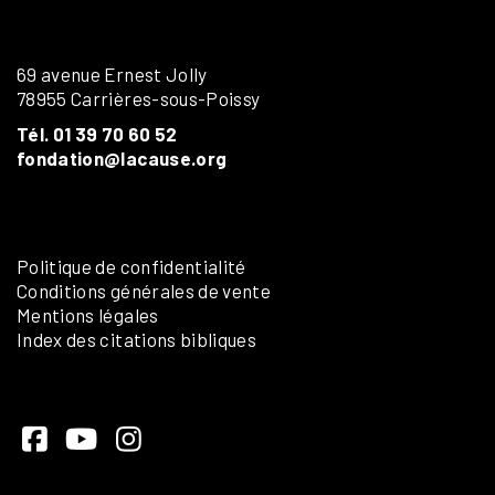
69 avenue Ernest Jolly
78955 Carrières-sous-Poissy
Tél. 01 39 70 60 52
fondation@lacause.org
Politique de confidentialité
Conditions générales de vente
Mentions légales
Index des citations bibliques