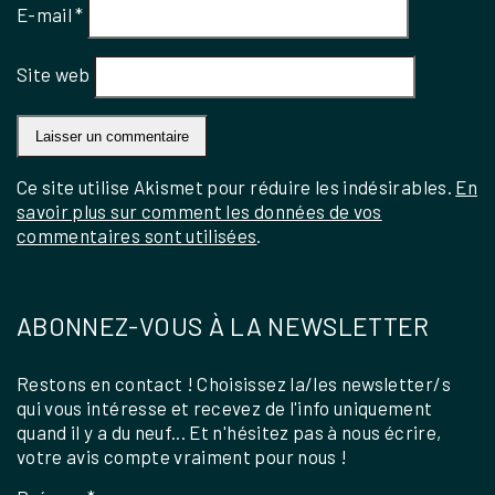
E-mail
*
Site web
Ce site utilise Akismet pour réduire les indésirables.
En
savoir plus sur comment les données de vos
commentaires sont utilisées
.
ABONNEZ-VOUS À LA NEWSLETTER
Restons en contact ! Choisissez la/les newsletter/s
qui vous intéresse et recevez de l'info uniquement
quand il y a du neuf... Et n'hésitez pas à nous écrire,
votre avis compte vraiment pour nous !