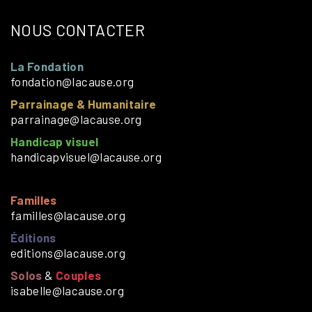
NOUS CONTACTER
La Fondation
fondation@lacause.org
Parrainage & Humanitaire
parrainage@lacause.org
Handicap visuel
handicapvisuel@lacause.org
Familles
familles@lacause.org
Éditions
editions@lacause.org
Solos
&
Couples
isabelle@lacause.org