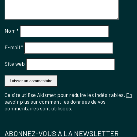
Nom
*
E-mail
*
Site web
Ce site utilise Akismet pour réduire les indésirables.
En
savoir plus sur comment les données de vos
commentaires sont utilisées
.
ABONNEZ-VOUS À LA NEWSLETTER