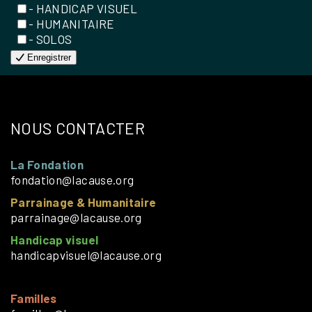
- HANDICAP VISUEL
- HUMANITAIRE
- SOLOS
Enregistrer
NOUS CONTACTER
La Fondation
fondation@lacause.org
Parrainage & Humanitaire
parrainage@lacause.org
Handicap visuel
handicapvisuel@lacause.org
Familles