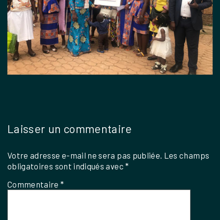
Laisser un commentaire
Votre adresse e-mail ne sera pas publiée.
Les champs
obligatoires sont indiqués avec
*
Commentaire
*