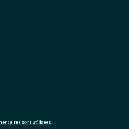
entaires sont utilisées
.