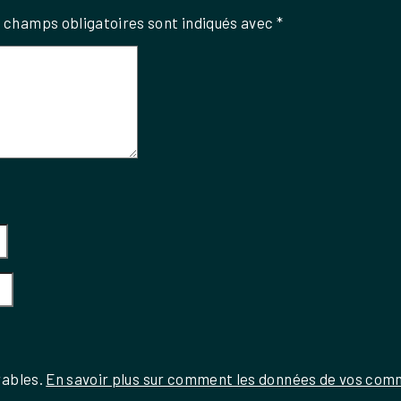
 champs obligatoires sont indiqués avec
*
rables.
En savoir plus sur comment les données de vos comm