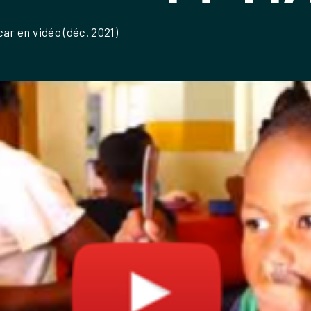
r en vidéo (déc. 2021)