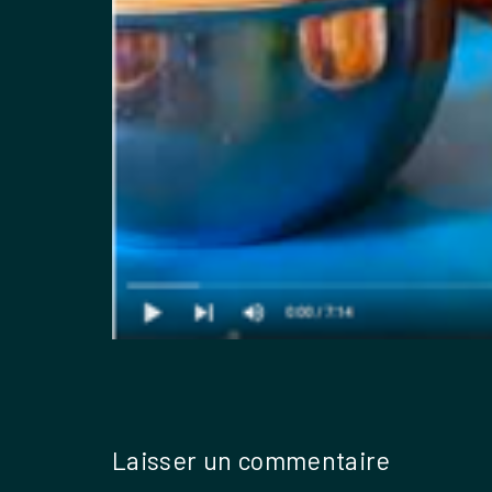
Laisser un commentaire