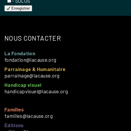
- SOLOS
Enregistrer
NOUS CONTACTER
La Fondation
fondation@lacause.org
Parrainage & Humanitaire
parrainage@lacause.org
Handicap visuel
handicapvisuel@lacause.org
Familles
familles@lacause.org
Éditions