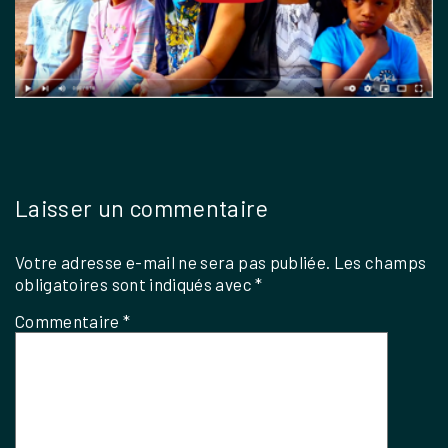
Laisser un commentaire
Votre adresse e-mail ne sera pas publiée.
Les champs
obligatoires sont indiqués avec
*
Commentaire
*