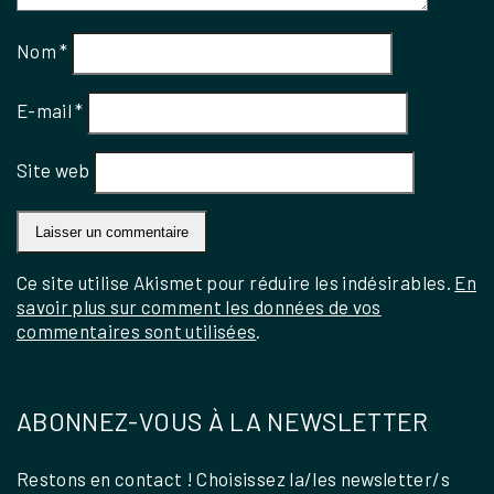
Nom
*
E-mail
*
Site web
Ce site utilise Akismet pour réduire les indésirables.
En
savoir plus sur comment les données de vos
commentaires sont utilisées
.
ABONNEZ-VOUS À LA NEWSLETTER
Restons en contact ! Choisissez la/les newsletter/s