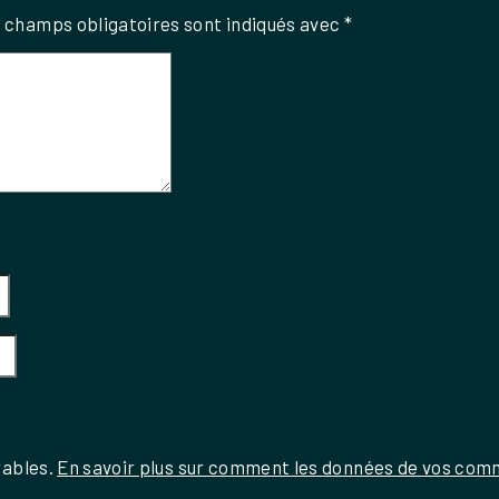
 champs obligatoires sont indiqués avec
*
rables.
En savoir plus sur comment les données de vos comm