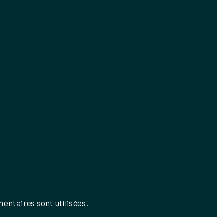
entaires sont utilisées
.