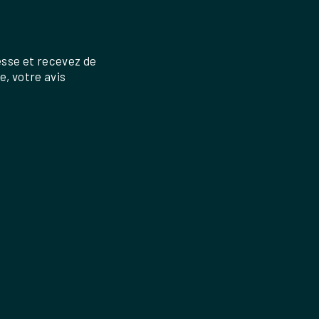
esse et recevez de
re, votre avis