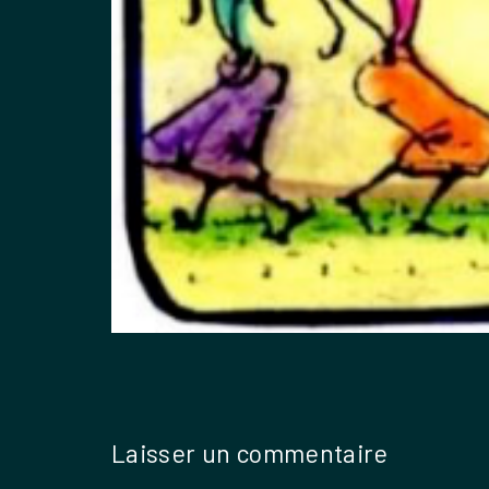
Laisser un commentaire