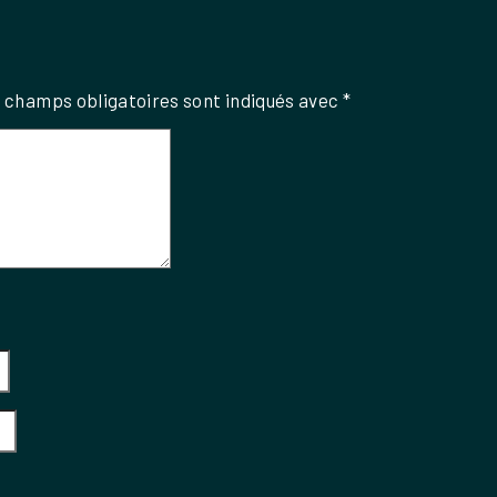
 champs obligatoires sont indiqués avec
*