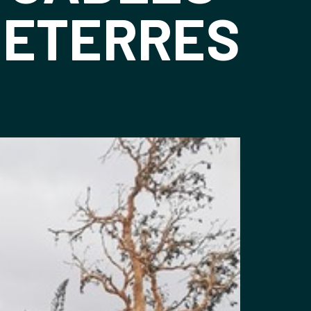
DETERRES