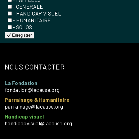
- GÉNÉRALE
- HANDICAP VISUEL
- HUMANITAIRE
- SOLOS
Enregistrer
NOUS CONTACTER
La Fondation
fondation@lacause.org
Parrainage & Humanitaire
parrainage@lacause.org
Handicap visuel
handicapvisuel@lacause.org