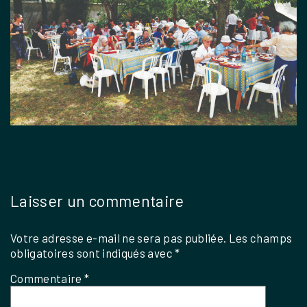
Laisser un commentaire
Votre adresse e-mail ne sera pas publiée.
Les champs
obligatoires sont indiqués avec
*
Commentaire
*