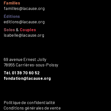
Familles
familles@lacause.org
Éditions
editions@lacause.org
Solos
&
Couples
isabelle@lacause.org
69 avenue Ernest Jolly
78955 Carrières-sous-Poissy
Tél. 01 39 70 60 52
fondation@lacause.org
Politique de confidentialité
Conditions générales de vente