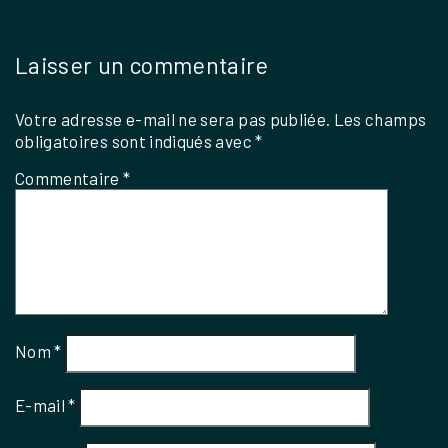
Laisser un commentaire
Votre adresse e-mail ne sera pas publiée.
Les champs
obligatoires sont indiqués avec
*
Commentaire
*
Nom
*
E-mail
*