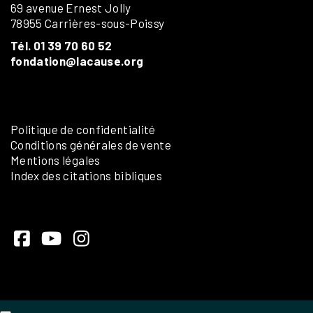
69 avenue Ernest Jolly
78955 Carrières-sous-Poissy
Tél. 01 39 70 60 52
fondation@lacause.org
Politique de confidentialité
Conditions générales de vente
Mentions légales
Index des citations bibliques