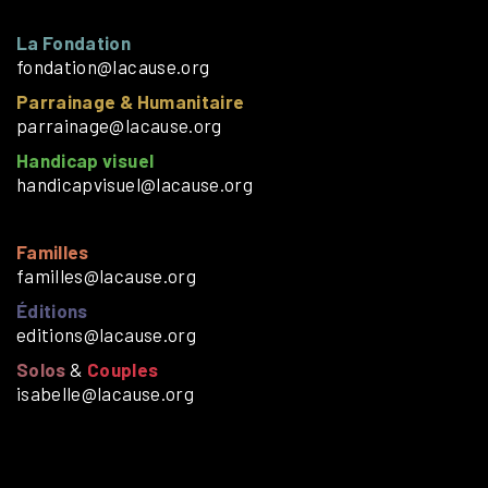
La Fondation
fondation@lacause.org
Parrainage & Humanitaire
parrainage@lacause.org
Handicap visuel
handicapvisuel@lacause.org
Familles
familles@lacause.org
Éditions
editions@lacause.org
Solos
&
Couples
isabelle@lacause.org