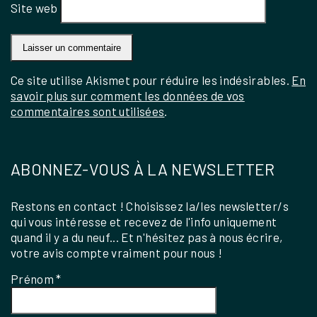
Site web
Ce site utilise Akismet pour réduire les indésirables.
En
savoir plus sur comment les données de vos
commentaires sont utilisées
.
ABONNEZ-VOUS À LA NEWSLETTER
Restons en contact ! Choisissez la/les newsletter/s
qui vous intéresse et recevez de l'info uniquement
quand il y a du neuf... Et n'hésitez pas à nous écrire,
votre avis compte vraiment pour nous !
Prénom
*