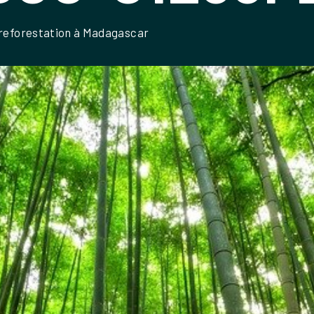
a reforestation à Madagascar