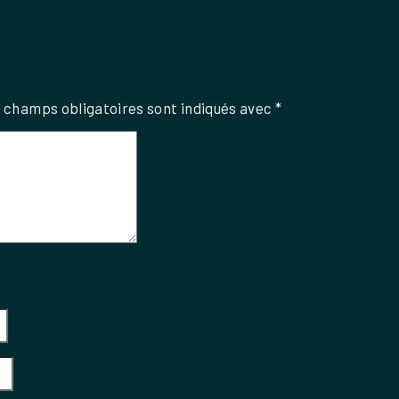
 champs obligatoires sont indiqués avec
*