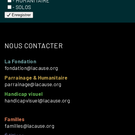
- HUMANITAIRE
- SOLOS
Enregistrer
NOUS CONTACTER
La Fondation
fondation@lacause.org
Parrainage & Humanitaire
parrainage@lacause.org
Handicap visuel
handicapvisuel@lacause.org
Familles
familles@lacause.org