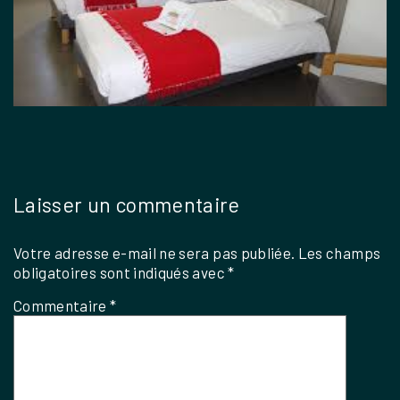
Laisser un commentaire
Votre adresse e-mail ne sera pas publiée.
Les champs
obligatoires sont indiqués avec
*
Commentaire
*