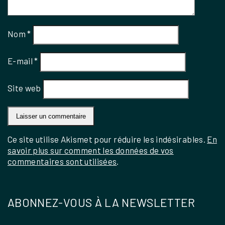
Nom
*
E-mail
*
Site web
Ce site utilise Akismet pour réduire les indésirables.
En
savoir plus sur comment les données de vos
commentaires sont utilisées
.
ABONNEZ-VOUS À LA NEWSLETTER