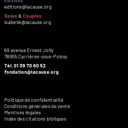
Éditions
editions@lacause.org
Solos
&
Couples
isabelle@lacause.org
69 avenue Ernest Jolly
78955 Carrières-sous-Poissy
Tél. 01 39 70 60 52
fondation@lacause.org
Politique de confidentialité
Conditions générales de vente
Mentions légales
Index des citations bibliques